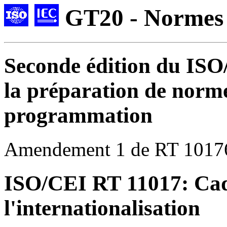
GT20 - Normes
Seconde édition du IS
la préparation de norme
programmation
Amendement 1 de RT 1017
ISO/CEI RT 11017: Cad
l'internationalisation